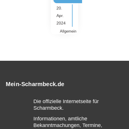
20.
Apr.
2024
Allgemein
Mein-Scharmbeck.de
Die offizielle Internetseite für
Scharmbeck.
Informationen, amtliche
Bekanntmachungen, Termine,