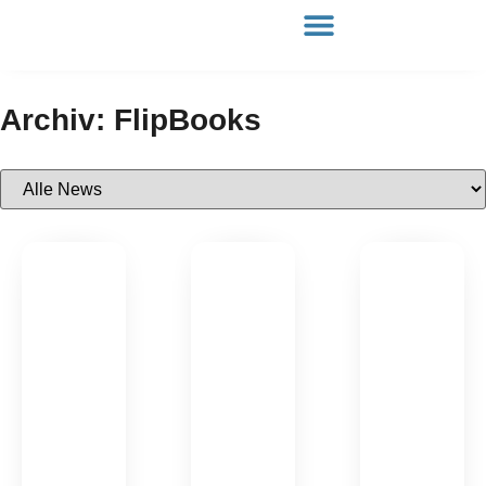
Archiv: FlipBooks