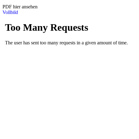
PDF hier ansehen
Vollbild