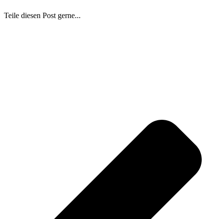
Teile diesen Post gerne...