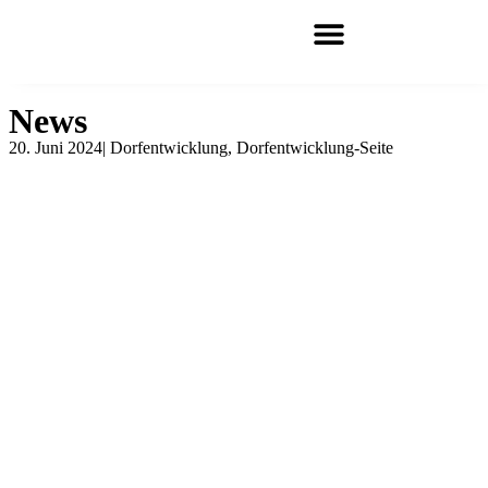
News
20. Juni 2024
|
Dorfentwicklung
,
Dorfentwicklung-Seite