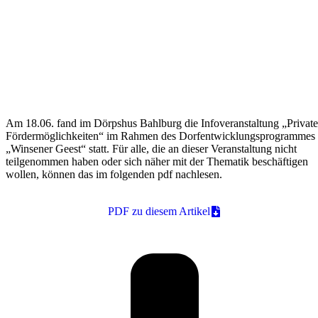
Am 18.06. fand im Dörpshus Bahlburg die Infoveranstaltung „Private
Fördermöglichkeiten“ im Rahmen des Dorfentwicklungsprogrammes
„Winsener Geest“ statt. Für alle, die an dieser Veranstaltung nicht
teilgenommen haben oder sich näher mit der Thematik beschäftigen
wollen, können das im folgenden pdf nachlesen.
PDF zu diesem Artikel