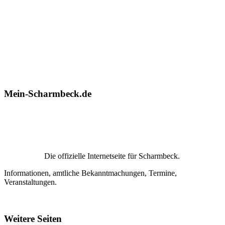
Mein-Scharmbeck.de
Die offizielle Internetseite für Scharmbeck.
Informationen, amtliche Bekanntmachungen, Termine,
Veranstaltungen.
Weitere Seiten