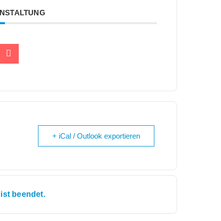
ANSTALTUNG
+ iCal / Outlook exportieren
ist beendet.