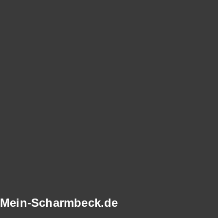
Mein-Scharmbeck.de