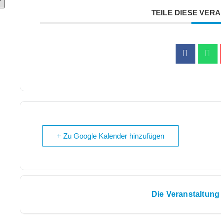
TEILE DIESE VER
+ Zu Google Kalender hinzufügen
Die Veranstaltung 