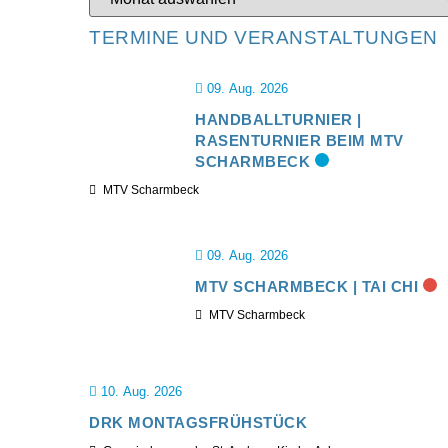
TERMINE UND VERANSTALTUNGEN
09. Aug. 2026
HANDBALLTURNIER |
RASENTURNIER BEIM MTV
SCHARMBECK
MTV Scharmbeck
09. Aug. 2026
MTV SCHARMBECK | TAI CHI
MTV Scharmbeck
10. Aug. 2026
DRK MONTAGSFRÜHSTÜCK