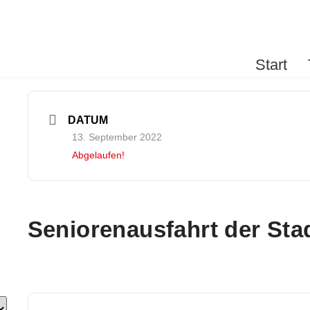
Start
DATUM
13. September 2022
Abgelaufen!
Seniorenausfahrt der Sta