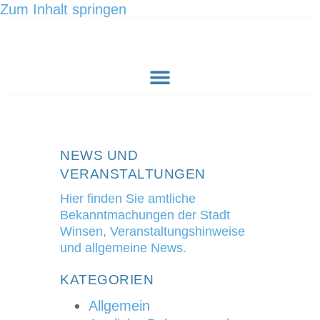
Zum Inhalt springen
NEWS UND
VERANSTALTUNGEN
Hier finden Sie amtliche
Bekanntmachungen der Stadt
Winsen, Veranstaltungshinweise
und allgemeine News.
KATEGORIEN
Allgemein