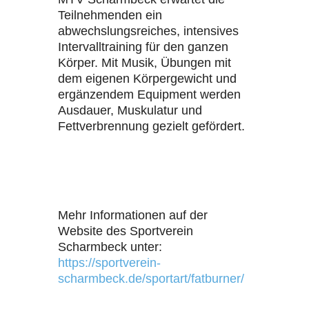
Teilnehmenden ein
abwechslungsreiches, intensives
Intervalltraining für den ganzen
Körper. Mit Musik, Übungen mit
dem eigenen Körpergewicht und
ergänzendem Equipment werden
Ausdauer, Muskulatur und
Fettverbrennung gezielt gefördert.
Mehr Informationen auf der
Website des Sportverein
Scharmbeck unter:
https://sportverein-
scharmbeck.de/sportart/fatburner/