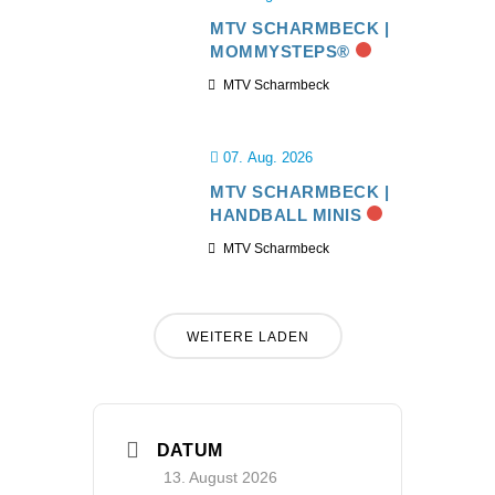
MTV SCHARMBECK |
MOMMYSTEPS®
MTV Scharmbeck
07. Aug. 2026
MTV SCHARMBECK |
HANDBALL MINIS
MTV Scharmbeck
WEITERE LADEN
DATUM
13. August 2026