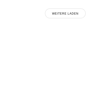
WEITERE LADEN