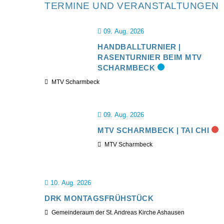
TERMINE UND VERANSTALTUNGEN
09. Aug. 2026
HANDBALLTURNIER |
RASENTURNIER BEIM MTV
SCHARMBECK
MTV Scharmbeck
09. Aug. 2026
MTV SCHARMBECK | TAI CHI
MTV Scharmbeck
10. Aug. 2026
DRK MONTAGSFRÜHSTÜCK
Gemeinderaum der St. Andreas Kirche Ashausen