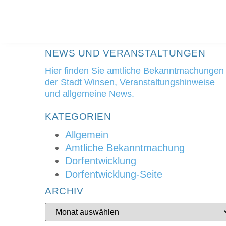
NEWS UND VERANSTALTUNGEN
Hier finden Sie amtliche Bekanntmachungen
der Stadt Winsen, Veranstaltungshinweise
und allgemeine News.
KATEGORIEN
Allgemein
Amtliche Bekanntmachung
Dorfentwicklung
Dorfentwicklung-Seite
ARCHIV