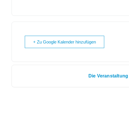
+ Zu Google Kalender hinzufügen
Die Veranstaltung 