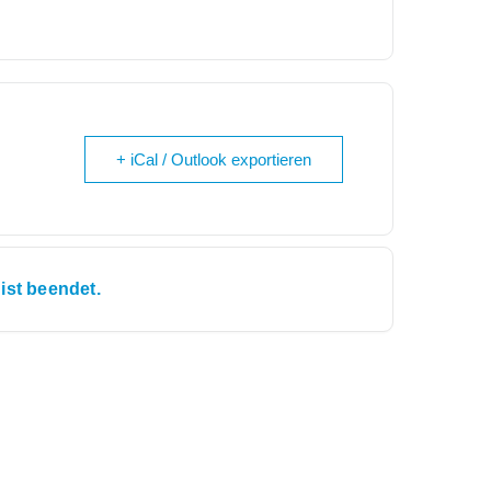
+ iCal / Outlook exportieren
ist beendet.