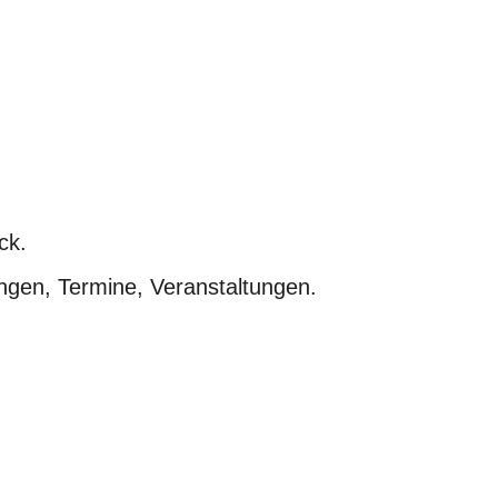
ck.
gen, Termine, Veranstaltungen.