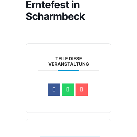
Erntefest in
Scharmbeck
TEILE DIESE
VERANSTALTUNG