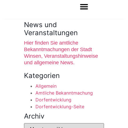
News und
Veranstaltungen
Hier finden Sie amtliche
Bekanntmachungen der Stadt
Winsen, Veranstaltungshinweise
und allgemeine News.
Kategorien
Allgemein
Amtliche Bekanntmachung
Dorfentwicklung
Dorfentwicklung-Seite
Archiv