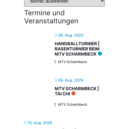
Termine und
Veranstaltungen
09. Aug. 2026
HANDBALLTURNIER |
RASENTURNIER BEIM
MTV SCHARMBECK
MTV Scharmbeck
09. Aug. 2026
MTV SCHARMBECK |
TAI CHI
MTV Scharmbeck
10. Aug. 2026